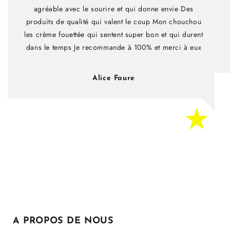
agréable avec le sourire et qui donne envie Des
produits de qualité qui valent le coup Mon chouchou
les crème fouettée qui sentent super bon et qui durent
dans le temps Je recommande à 100% et merci à eux
Alice Faure
A PROPOS DE NOUS