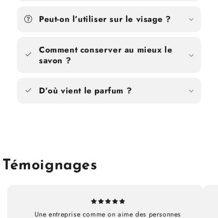
Peut-on l’utiliser sur le visage ?
Comment conserver au mieux le
savon ?
D’où vient le parfum ?
Témoignages
Une entreprise comme on aime des personnes