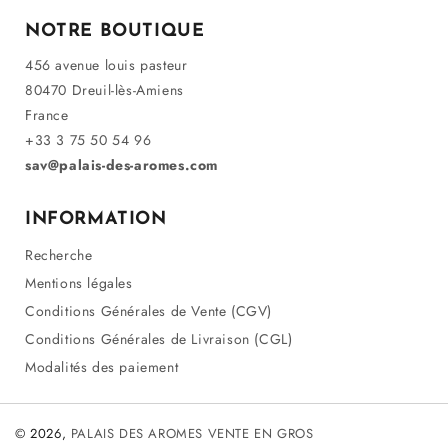
NOTRE BOUTIQUE
456 avenue louis pasteur
80470 Dreuil-lès-Amiens
France
+33 3 75 50 54 96
sav@palais-des-aromes.com
INFORMATION
Recherche
Mentions légales
Conditions Générales de Vente (CGV)
Conditions Générales de Livraison (CGL)
Modalités des paiement
© 2026,
PALAIS DES AROMES VENTE EN GROS