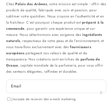
Chez
Palais des Arômes
, notre mission est simple : offrir des
produits de qualité, fabriqués avec soin et passion, pour
sublimer votre quotidien. Nous croyons en l’authenticité et en
la fraîcheur. C’est pourquoi chaque produit est
préparé à la
commande
, pour garantir une expérience unique et sur-
mesure. Nous sélectionnons avec exigence des
ingrédients
naturels
, respectueux de votre peau et de l’environnement, et
nous travaillons exclusivement avec des
fournisseurs
européens
partageant nos valeurs de qualité et de
transparence. Nos créations sont enrichies de
parfums de
Grasse
, capitale mondiale de la parfumerie, pour vous offrir
des senteurs élégantes, raffinées et durables.
Email
J'accepte de recevoir des e-mails marketing