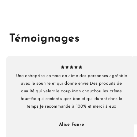
Témoignages
Une entreprise comme on aime des personnes agréable
avec le sourire et qui donne envie Des produits de
qualité qui valent le coup Mon chouchou les crème
fouettée qui sentent super bon et qui durent dans le
temps Je recommande à 100% et merci à eux
Alice Faure