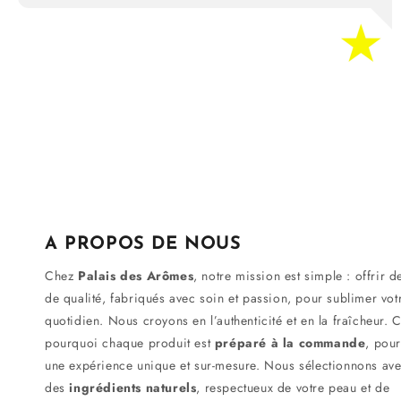
A PROPOS DE NOUS
Chez
Palais des Arômes
, notre mission est simple : offrir d
de qualité, fabriqués avec soin et passion, pour sublimer vot
quotidien. Nous croyons en l’authenticité et en la fraîcheur. C
pourquoi chaque produit est
préparé à la commande
, pour
une expérience unique et sur-mesure. Nous sélectionnons av
des
ingrédients naturels
, respectueux de votre peau et de