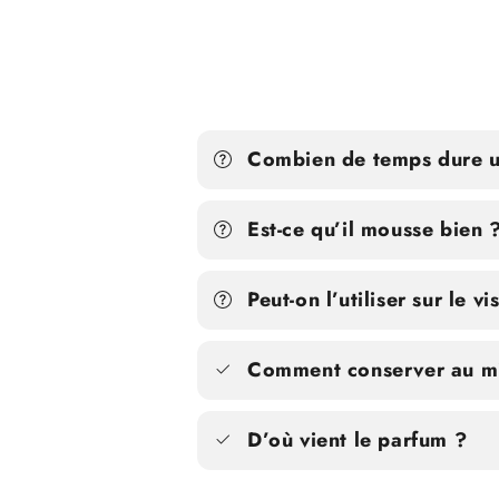
Combien de temps dure u
Est-ce qu’il mousse bien 
Peut-on l’utiliser sur le v
Comment conserver au mi
D’où vient le parfum ?