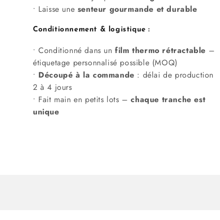
• Laisse une
senteur gourmande et durable
Conditionnement & logistique :
• Conditionné dans un
film thermo rétractable
–
étiquetage personnalisé possible (MOQ)
•
Découpé à la commande
: délai de production
2 à 4 jours
• Fait main en petits lots –
chaque tranche est
unique