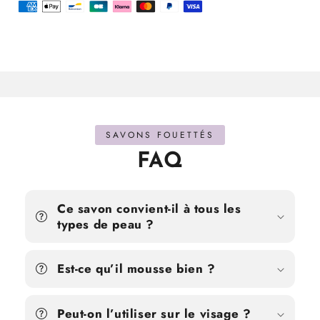
SAVONS FOUETTÉS
FAQ
Ce savon convient-il à tous les
types de peau ?
Est-ce qu’il mousse bien ?
Peut-on l’utiliser sur le visage ?