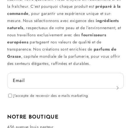
la fraîcheur. C’est pourquoi chaque produit est
préparé à la
commande
, pour garantir une expérience unique et sur-
mesure. Nous sélectionnons avec exigence des
ingrédients
naturels
, respectueux de votre peau et de l’environnement, et
nous travaillons exclusivement avec des
fournisseurs
européens
partageant nos valeurs de qualité et de
transparence. Nos créations sont enrichies de
parfums de
Grasse
, capitale mondiale de la parfumerie, pour vous offrir
des senteurs élégantes, raffinées et durables.
Email
J'accepte de recevoir des e-mails marketing
NOTRE BOUTIQUE
456 avenue louis pasteur