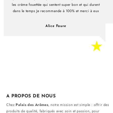
les crème fouettée qui sentent super bon et qui durent
dans le temps Je recommande à 100% et merci à eux
Alice Faure
A PROPOS DE NOUS
Chez
Palais des Arômes
, notre mission est simple : offrir des
produits de qualité, fabriqués avec soin et passion, pour