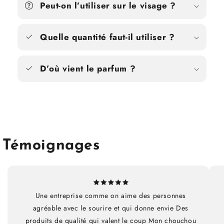
Peut-on l’utiliser sur le visage ?
Quelle quantité faut-il utiliser ?
D’où vient le parfum ?
Témoignages
Une entreprise comme on aime des personnes
agréable avec le sourire et qui donne envie Des
produits de qualité qui valent le coup Mon chouchou