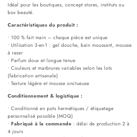
Idéal pour les boutiques, concept stores, instituts ou
box beauté.
Caractéristiques du produit :
• 100 % fait main – chaque pièce est unique
• Utilisation 3-en-1 : gel douche, bain moussant, mousse
à raser
• Parfum doux et longue tenue
• Couleurs et marbrures variables selon les lots
(fabrication artisanale)
• Texture légère et mousse onctueuse
Conditionnement & logistique :
• Conditionné en pots hermétiques / étiquetage
personnalisé possible (MOQ)
•
Fabriqué à la commande
: délai de production 2 à
4 jours