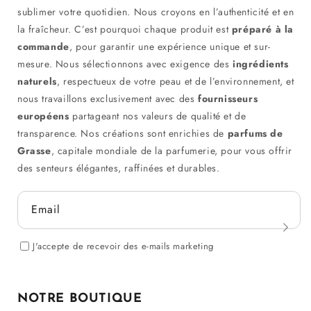
sublimer votre quotidien. Nous croyons en l’authenticité et en
la fraîcheur. C’est pourquoi chaque produit est
préparé à la
commande
, pour garantir une expérience unique et sur-
mesure. Nous sélectionnons avec exigence des
ingrédients
naturels
, respectueux de votre peau et de l’environnement, et
nous travaillons exclusivement avec des
fournisseurs
européens
partageant nos valeurs de qualité et de
transparence. Nos créations sont enrichies de
parfums de
Grasse
, capitale mondiale de la parfumerie, pour vous offrir
des senteurs élégantes, raffinées et durables.
Email
J'accepte de recevoir des e-mails marketing
NOTRE BOUTIQUE