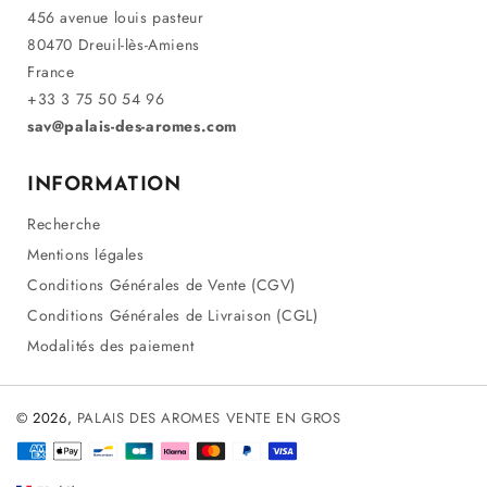
456 avenue louis pasteur
80470 Dreuil-lès-Amiens
France
+33 3 75 50 54 96
sav@palais-des-aromes.com
INFORMATION
Recherche
Mentions légales
Conditions Générales de Vente (CGV)
Conditions Générales de Livraison (CGL)
Modalités des paiement
© 2026,
PALAIS DES AROMES VENTE EN GROS
Méthodes
de