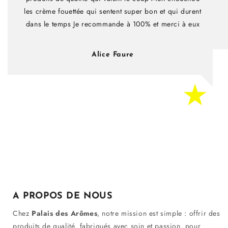
les crème fouettée qui sentent super bon et qui durent
dans le temps Je recommande à 100% et merci à eux
Alice Faure
A PROPOS DE NOUS
Chez
Palais des Arômes
, notre mission est simple : offrir des
produits de qualité, fabriqués avec soin et passion, pour