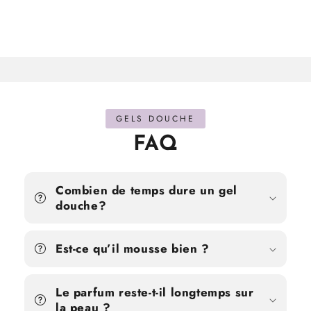
GELS DOUCHE
FAQ
Combien de temps dure un gel
douche?
Est-ce qu’il mousse bien ?
Le parfum reste-t-il longtemps sur
la peau ?