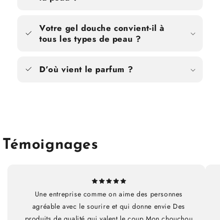
Votre gel douche convient-il à
tous les types de peau ?
D’où vient le parfum ?
Témoignages
Une entreprise comme on aime des personnes
agréable avec le sourire et qui donne envie Des
produits de qualité qui valent le coup Mon chouchou