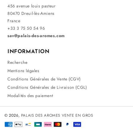
456 avenue louis pasteur
80470 Dreuil-lès-Amiens
France
+33 3 75 50 54 96
sav@palais-des-aromes.com
INFORMATION
Recherche
Mentions légales
Conditions Générales de Vente (CGV)
Conditions Générales de Livraison (CGL)
Modalités des paiement
© 2026,
PALAIS DES AROMES VENTE EN GROS
Méthodes
de