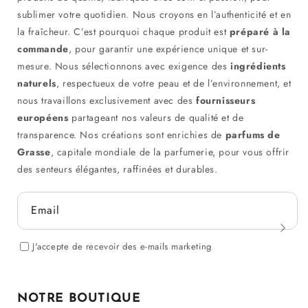
sublimer votre quotidien. Nous croyons en l’authenticité et en
la fraîcheur. C’est pourquoi chaque produit est
préparé à la
commande
, pour garantir une expérience unique et sur-
mesure. Nous sélectionnons avec exigence des
ingrédients
naturels
, respectueux de votre peau et de l’environnement, et
nous travaillons exclusivement avec des
fournisseurs
européens
partageant nos valeurs de qualité et de
transparence. Nos créations sont enrichies de
parfums de
Grasse
, capitale mondiale de la parfumerie, pour vous offrir
des senteurs élégantes, raffinées et durables.
Email
J'accepte de recevoir des e-mails marketing
NOTRE BOUTIQUE