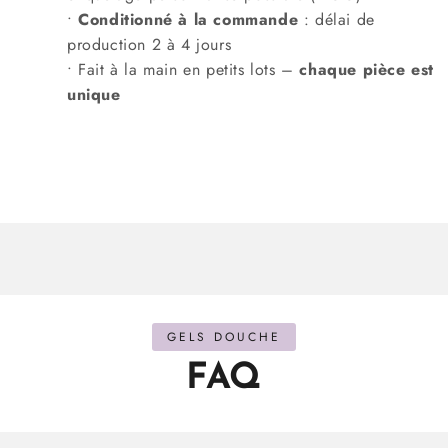
•
Conditionné
à la commande
: délai de
production 2 à 4 jours
• Fait à la main en petits lots –
chaque pièce est
unique
GELS DOUCHE
FAQ