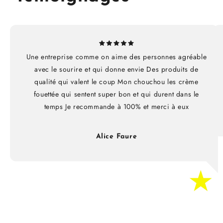
Une entreprise comme on aime des personnes agréable
avec le sourire et qui donne envie Des produits de
qualité qui valent le coup Mon chouchou les crème
fouettée qui sentent super bon et qui durent dans le
temps Je recommande à 100% et merci à eux
Alice Faure