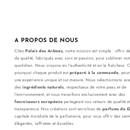
A PROPOS DE NOUS
Chez
Palais des Arômes
, notre mission est simple : offrir d
de qualité, fabriqués avec soin et passion, pour sublimer vot
quotidien. Nous croyons en l’authenticité et en la fraîcheur. C
pourquoi chaque produit est
préparé à la commande
, pour
une expérience unique et sur-mesure. Nous sélectionnons av
des
ingrédients naturels
, respectueux de votre peau et de
l’environnement, et nous travaillons exclusivement avec des
fournisseurs européens
partageant nos valeurs de qualité e
transparence. Nos créations sont enrichies de
parfums de G
capitale mondiale de la parfumerie, pour vous offrir des sent
élégantes, raffinées et durables.