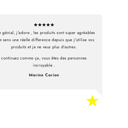
e génial, j'adore , les produits sont super agréables
je sens une réelle difference depuis que j'utilise vos
produits et je ne veux plus d'autres.
continuez comme ça, vous êtes des personnes
incroyable .
Marine Carion