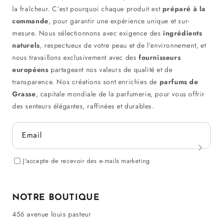
la fraîcheur. C’est pourquoi chaque produit est
préparé à la
commande
, pour garantir une expérience unique et sur-
mesure. Nous sélectionnons avec exigence des
ingrédients
naturels
, respectueux de votre peau et de l’environnement, et
nous travaillons exclusivement avec des
fournisseurs
européens
partageant nos valeurs de qualité et de
transparence. Nos créations sont enrichies de
parfums de
Grasse
, capitale mondiale de la parfumerie, pour vous offrir
des senteurs élégantes, raffinées et durables.
Email
J'accepte de recevoir des e-mails marketing
NOTRE BOUTIQUE
456 avenue louis pasteur