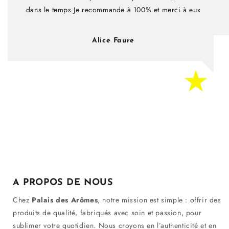
dans le temps Je recommande à 100% et merci à eux
Alice Faure
A PROPOS DE NOUS
Chez
Palais des Arômes
, notre mission est simple : offrir des
produits de qualité, fabriqués avec soin et passion, pour
sublimer votre quotidien. Nous croyons en l’authenticité et en