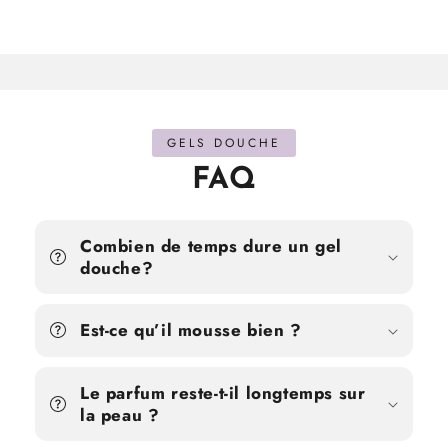
GELS DOUCHE
FAQ
Combien de temps dure un gel
douche?
Est-ce qu’il mousse bien ?
Le parfum reste-t-il longtemps sur
la peau ?