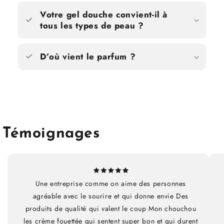
Votre gel douche convient-il à
tous les types de peau ?
D’où vient le parfum ?
Témoignages
Une entreprise comme on aime des personnes
agréable avec le sourire et qui donne envie Des
produits de qualité qui valent le coup Mon chouchou
les crème fouettée qui sentent super bon et qui durent